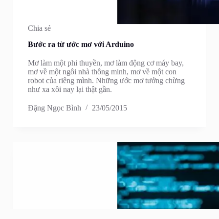
Chia sẻ
Bước ra từ ước mơ với Arduino
Mơ làm một phi thuyền, mơ làm động cơ máy bay,
mơ về một ngôi nhà thông minh, mơ về một con
robot của riêng mình. Những ước mơ tưởng chừng
như xa xôi nay lại thật gần.
Đặng Ngọc Bình
23/05/2015