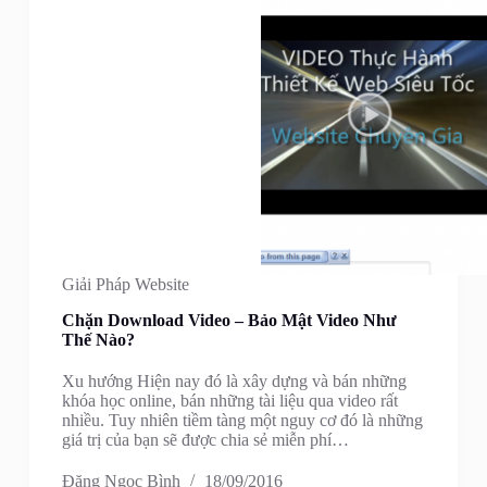
Giải Pháp Website
Chặn Download Video – Bảo Mật Video Như
Thế Nào?
Xu hướng Hiện nay đó là xây dựng và bán những
khóa học online, bán những tài liệu qua video rất
nhiều. Tuy nhiên tiềm tàng một nguy cơ đó là những
giá trị của bạn sẽ được chia sẻ miễn phí…
Đặng Ngọc Bình
18/09/2016