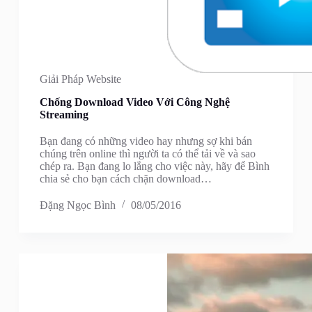
Giải Pháp Website
Chống Download Video Với Công Nghệ
Streaming
Bạn đang có những video hay nhưng sợ khi bán
chúng trên online thì người ta có thể tải về và sao
chép ra. Bạn đang lo lắng cho việc này, hãy để Bình
chia sẻ cho bạn cách chặn download…
Đặng Ngọc Bình
08/05/2016