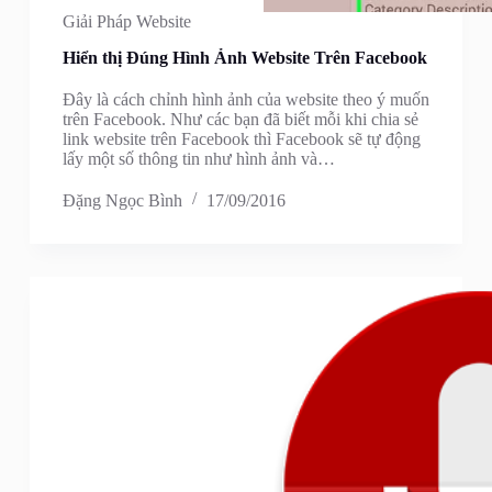
Giải Pháp Website
Hiển thị Đúng Hình Ảnh Website Trên Facebook
Đây là cách chỉnh hình ảnh của website theo ý muốn
trên Facebook. Như các bạn đã biết mỗi khi chia sẻ
link website trên Facebook thì Facebook sẽ tự động
lấy một số thông tin như hình ảnh và…
Đặng Ngọc Bình
17/09/2016