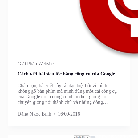
Giải Pháp Website
Cách viết bài siêu tốc bằng công cụ của Google
Chào bạn, bài viết này rất đặc biệt bởi vì mình
không gõ bàn phím mà mình dùng một cái công cụ
của Google đó là công cụ nhận diện giọng nói
chuyển giọng nói thành chữ và những dòng…
Đặng Ngọc Bình
16/09/2016