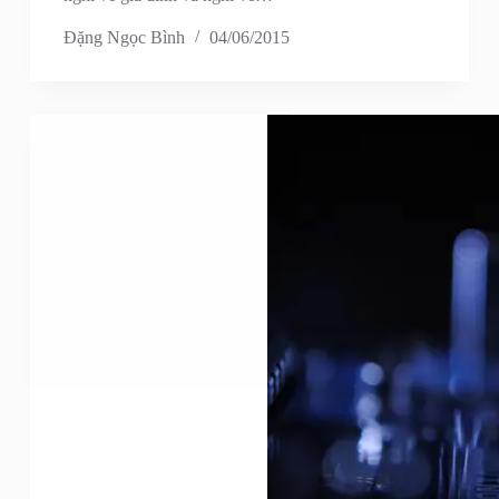
Đặng Ngọc Bình
04/06/2015