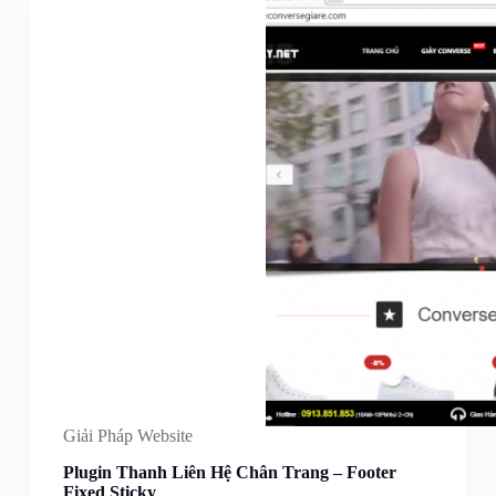
Giải Pháp Website
Plugin Thanh Liên Hệ Chân Trang – Footer
Fixed Sticky