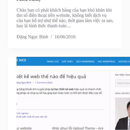
Chào bạn có phải khách hàng của bạn khó khăn khi
tìm số điện thoại trên website, không biết dịch vụ
của bạn hỗ trợ như thế nào, thời gian làm việc ra sao,
hay là hình thức thanh toán…
Đặng Ngọc Bình
16/06/2016