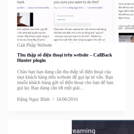
Giải Pháp Website
Thu thập số điện thoại trên website – CallBack
Hunter plugin
Chào bạn bạn đang cần thu thấp số điện thoại của
mọi khách hàng trên website để gọi lại tư vấn. Bạn
muốn khách hàng gửi số điện thoại cho bạn để bạn
gọi lại. Bạn đang cần tới một giải…
Đặng Ngọc Bình
16/06/2016