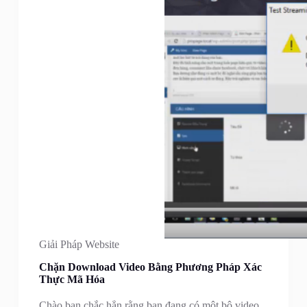
Giải Pháp Website
Chặn Download Video Bằng Phương Pháp Xác
Thực Mã Hóa
Chào bạn chắc hẳn rằng bạn đang có một bộ video