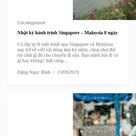
Uncategorized
Nhật ký hành trình Singapore – Malaysia 8 ngày
Có dịp tự đi một mình qua Singapore và Malaysia
nay trở về viết vài dòng làm kỷ niệm, cũng như đút
rút chút gì đó cho chuyến đi này. Bạn mình hỏi đi có
gì hay không? thật cũng…
Đặng Ngọc Bình
13/09/2019