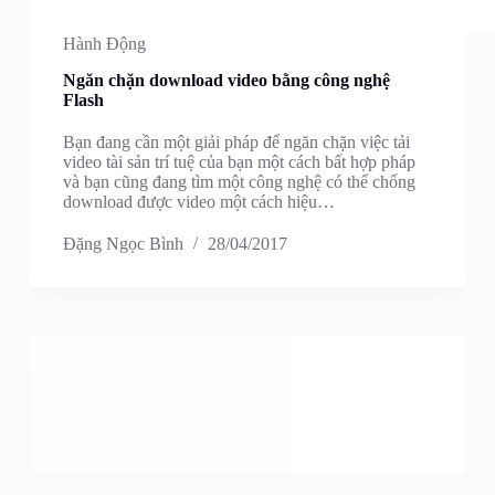
Hành Động
Ngăn chặn download video bằng công nghệ
Flash
Bạn đang cần một giải pháp để ngăn chặn việc tải
video tài sản trí tuệ của bạn một cách bất hợp pháp
và bạn cũng đang tìm một công nghệ có thể chống
download được video một cách hiệu…
Đặng Ngọc Bình
28/04/2017