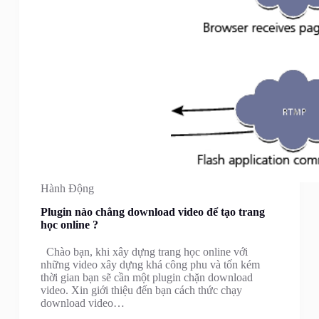
Hành Động
Plugin nào chẳng download video để tạo trang
học online ?
Chào bạn, khi xây dựng trang học online với
những video xây dựng khá công phu và tốn kém
thời gian bạn sẽ cần một plugin chặn download
video. Xin giới thiệu đến bạn cách thức chạy
download video…