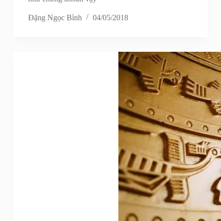
Đặng Ngọc Bình
04/05/2018