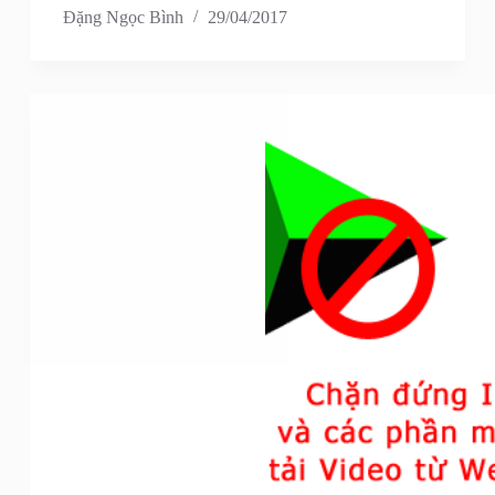
Đặng Ngọc Bình
29/04/2017