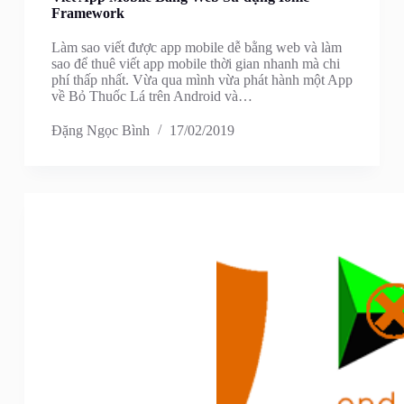
Framework
Làm sao viết được app mobile dễ bằng web và làm
sao để thuê viết app mobile thời gian nhanh mà chi
phí thấp nhất. Vừa qua mình vừa phát hành một App
về Bỏ Thuốc Lá trên Android và…
Đặng Ngọc Bình
17/02/2019