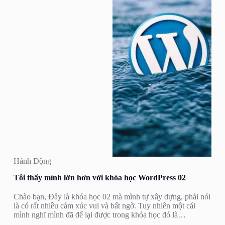
Hành Động
Tôi thấy mình lớn hơn với khóa học WordPress 02
Chào bạn, Đây là khóa học 02 mà mình tự xây dựng, phải nói
là có rất nhiều cảm xúc vui và bất ngờ. Tuy nhiên một cái
mình nghĩ mình đã để lại được trong khóa học đó là…