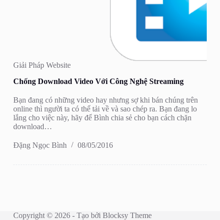
Giải Pháp Website
Chống Download Video Với Công Nghệ Streaming
Bạn đang có những video hay nhưng sợ khi bán chúng trên
online thì người ta có thể tải về và sao chép ra. Bạn đang lo
lắng cho việc này, hãy để Bình chia sẻ cho bạn cách chặn
download…
Đặng Ngọc Bình
08/05/2016
Copyright © 2026 - Tạo bởi
Blocksy Theme