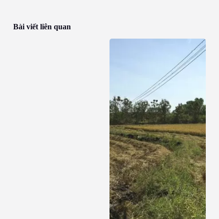
Bài viết liên quan