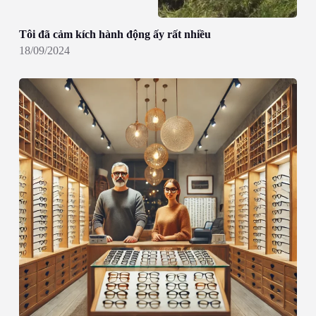
Tôi đã cảm kích hành động ấy rất nhiều
18/09/2024