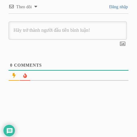
Theo dõi
Đăng nhập
0
COMMENTS