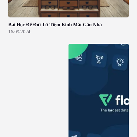
Bài Học Để Đời Từ Tiệm Kính Mắt Gần Nhà
16/09/2024